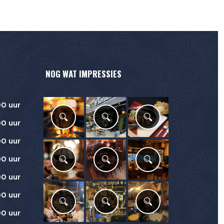
NOG WAT IMPRESSIES
00 uur
00 uur
00 uur
00 uur
00 uur
00 uur
00 uur