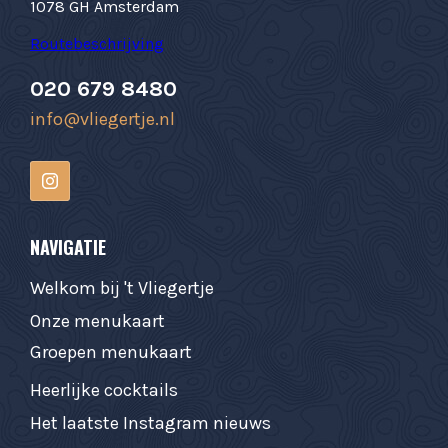
1078 GH Amsterdam
Routebeschrijving
020 679 8480
info@vliegertje.nl
NAVIGATIE
Welkom bij 't Vliegertje
Onze menukaart
Groepen menukaart
Heerlijke cocktails
Het laatste Instagram nieuws