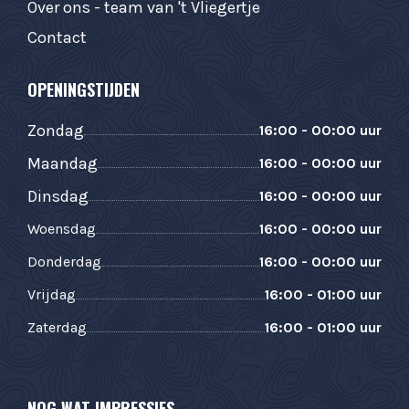
Over ons - team van 't Vliegertje
Contact
OPENINGSTIJDEN
Zondag
16:00 - 00:00 uur
Maandag
16:00 - 00:00 uur
Dinsdag
16:00 - 00:00 uur
Woensdag
16:00 - 00:00 uur
Donderdag
16:00 - 00:00 uur
Vrijdag
16:00 - 01:00 uur
Zaterdag
16:00 - 01:00 uur
NOG WAT IMPRESSIES